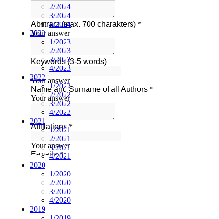
2/2024
3/2024
4/2024
2023
1/2023
2/2023
3/2023
4/2023
2022
1/2022
2/2022
3/2022
4/2022
2021
1/2021
2/2021
3/2021
4/2021
2020
1/2020
2/2020
3/2020
4/2020
2019
1/2019