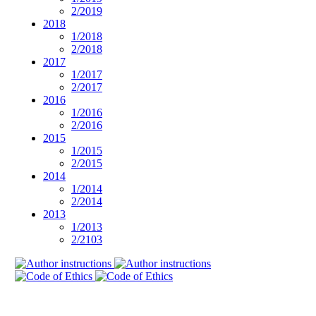
2/2019
2018
1/2018
2/2018
2017
1/2017
2/2017
2016
1/2016
2/2016
2015
1/2015
2/2015
2014
1/2014
2/2014
2013
1/2013
2/2103